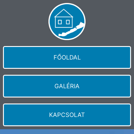
FŐOLDAL
GALÉRIA
KAPCSOLAT