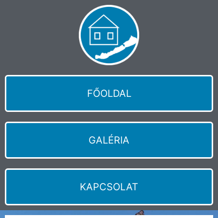
FŐOLDAL
GALÉRIA
KAPCSOLAT