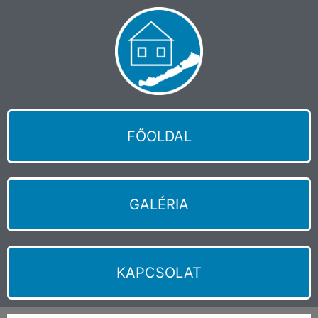
FŐOLDAL
GALÉRIA
KAPCSOLAT