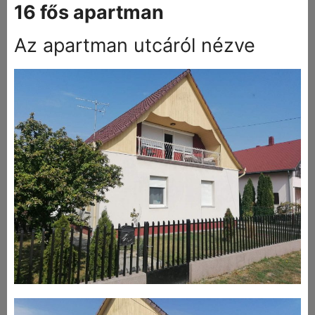
16 fős apartman
Az apartman utcáról nézve