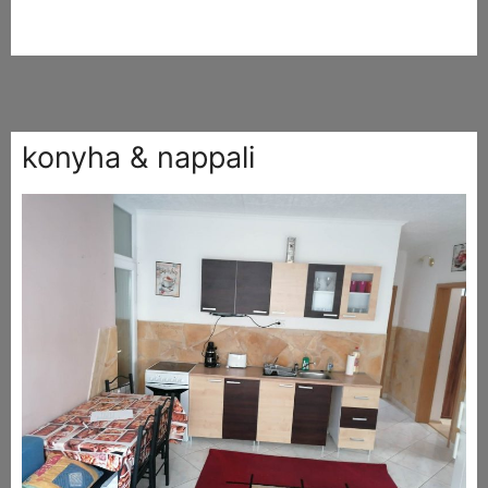
konyha & nappali