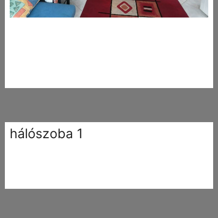
hálószoba 1