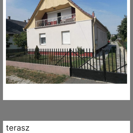
terasz